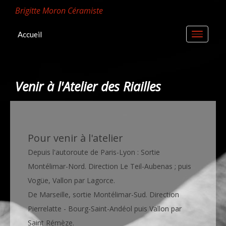
Brigitte Moron Céramiste
Accueil
Venir à l'Atelier des Riailles
Pour venir à l'atelier
Depuis l'autoroute de Paris-Lyon
: Sortie
Montélimar-Nord. Direction Le Teil-Aubenas ; puis
Vogüe, Vallon par Lagorce
.
De Marseille, sortie Montélimar-Sud. Direction
Pierrelatte - Bourg-Saint-Andéol puis Vallon par
Saint Rémèze.